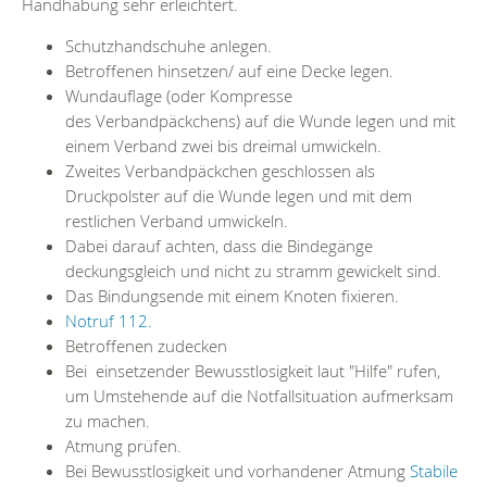
Handhabung sehr erleichtert.
Schutzhandschuhe anlegen.
Betroffenen hinsetzen/ auf eine Decke legen.
Wundauflage (oder Kompresse
des Verbandpäckchens) auf die Wunde legen und mit
einem Verband zwei bis dreimal umwickeln.
Zweites Verbandpäckchen geschlossen als
Druckpolster auf die Wunde legen und mit dem
restlichen Verband umwickeln.
Dabei darauf achten, dass die Bindegänge
deckungsgleich und nicht zu stramm gewickelt sind.
Das Bindungsende mit einem Knoten fixieren.
Notruf 112.
Betroffenen zudecken
Bei einsetzender Bewusstlosigkeit laut "Hilfe" rufen,
um Umstehende auf die Notfallsituation aufmerksam
zu machen.
Atmung prüfen.
Bei Bewusstlosigkeit und vorhandener Atmung
Stabile