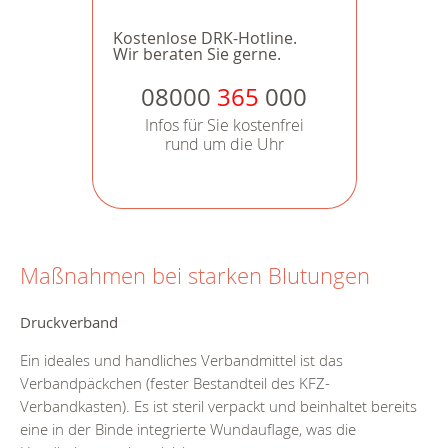
Kostenlose DRK-Hotline.
Wir beraten Sie gerne.
08000
365
000
Infos für Sie kostenfrei
rund um die Uhr
Maßnahmen bei starken Blutungen
Druckverband
Ein ideales und handliches Verbandmittel ist das
Verbandpäckchen (fester Bestandteil des KFZ-
Verbandkasten). Es ist steril verpackt und beinhaltet bereits
eine in der Binde integrierte Wundauflage, was die