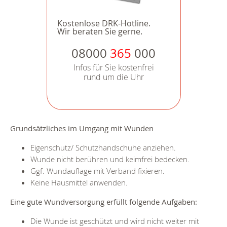
Kostenlose DRK-Hotline.
Wir beraten Sie gerne.
08000
365
000
Infos für Sie kostenfrei
rund um die Uhr
Grundsätzliches im Umgang mit Wunden
Eigenschutz/ Schutzhandschuhe anziehen.
Wunde nicht berühren und keimfrei bedecken.
Ggf. Wundauflage mit Verband fixieren.
Keine Hausmittel anwenden.
Eine gute Wundversorgung erfüllt folgende Aufgaben:
Die Wunde ist geschützt und wird nicht weiter mit