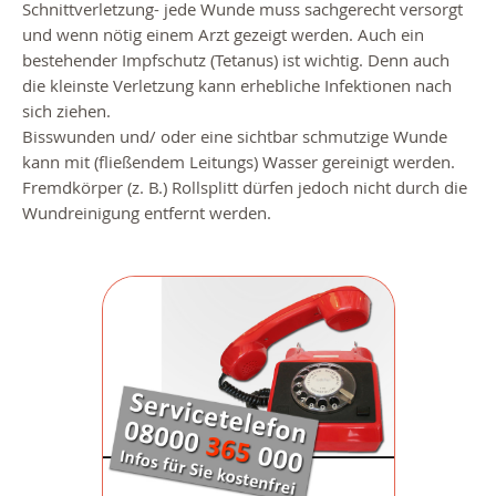
Schnittverletzung- jede Wunde muss sachgerecht versorgt
und wenn nötig einem Arzt gezeigt werden. Auch ein
bestehender Impfschutz (Tetanus) ist wichtig. Denn auch
die kleinste Verletzung kann erhebliche Infektionen nach
sich ziehen.
Bisswunden und/ oder eine sichtbar schmutzige Wunde
kann mit (fließendem Leitungs) Wasser gereinigt werden.
Fremdkörper (z. B.) Rollsplitt dürfen jedoch nicht durch die
Wundreinigung entfernt werden.