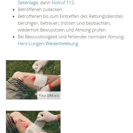
Seitenlage
, dann
Notruf 112
.
Betroffenen zudecken.
Betroffenen bis zum Eintreffen des Rettungsdienstes
beruhigen, betreuen, trösten und beobachten,
wiederholt Bewusstsein und Atmung prüfen.
Bei Bewusstlosigkeit und fehlender normaler Atmung:
Herz-Lungen-Wiederbelebung
.
Foto: DRK e.V.