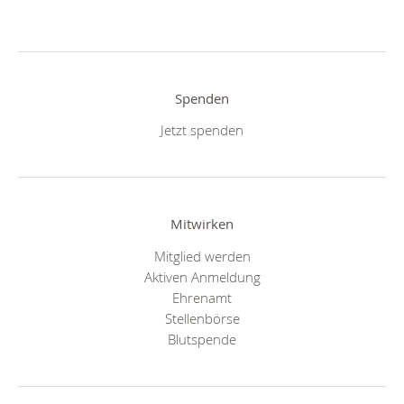
Spenden
Jetzt spenden
Mitwirken
Mitglied werden
Aktiven Anmeldung
Ehrenamt
Stellenbörse
Blutspende