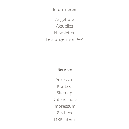
Informieren
Angebote
Aktuelles
Newsletter
Leistungen von A-Z
Service
Adressen
Kontakt
Sitemap
Datenschutz
Impressum
RSS-Feed
DRK intern