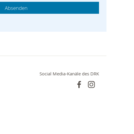
Social Media-Kanäle des DRK