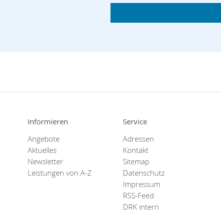
Informieren
Service
Angebote
Adressen
Aktuelles
Kontakt
Newsletter
Sitemap
Leistungen von A-Z
Datenschutz
Impressum
RSS-Feed
DRK intern