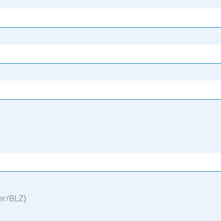
er/BLZ)