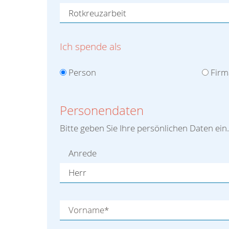
Ich spende als
Person
Firm
Personendaten
Bitte geben Sie Ihre persönlichen Daten ein.
Anrede
Vorname
*