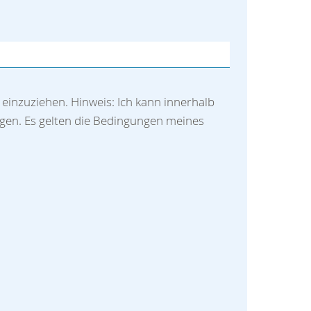
 einzuziehen. Hinweis: Ich kann innerhalb
gen. Es gelten die Bedingungen meines