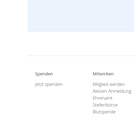
Spenden
Mitwirken
Jetzt spenden
Mitglied werden
Aktiven Anmeldung
Ehrenamt
Stellenbörse
Blutspende