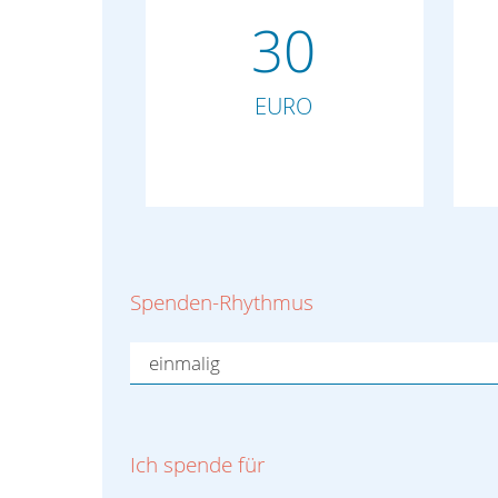
30
EURO
Spenden-Rhythmus
Ich spende für