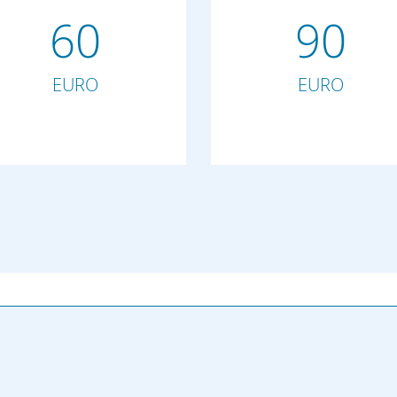
60
90
EURO
EURO