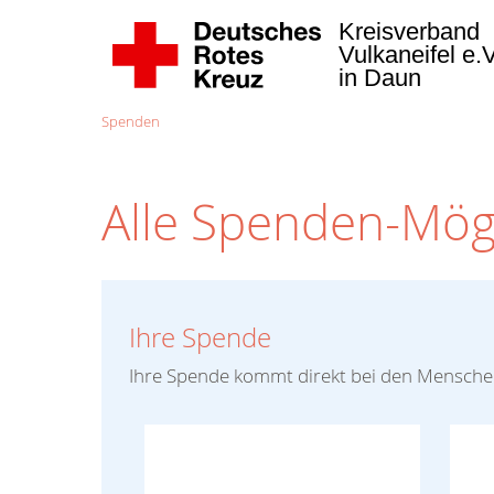
Kreisverband
Vulkaneifel e.
in Daun
Spenden
Alle Spenden-Mögl
Ihre Spende
Ihre Spende kommt direkt bei den Menschen 