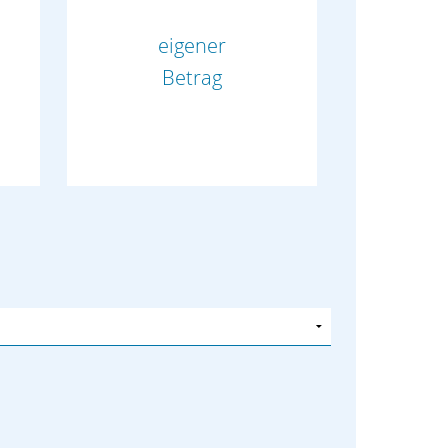
eigener
Betrag