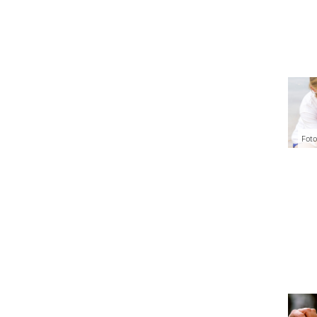
Foto: