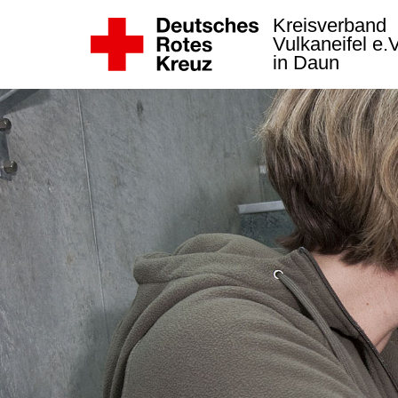
Kreisverband
Vulkaneifel e.
in Daun