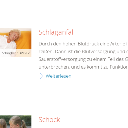
Schlaganfall
Durch den hohen Blutdruck eine Arterie 
reißen. Dann ist die Blutversorgung und 
. Schleicher / DRK e.V.
Sauerstoffversorgung zu einem Teil des 
unterbrochen, und es kommt zu Funktion
Weiterlesen
Schock