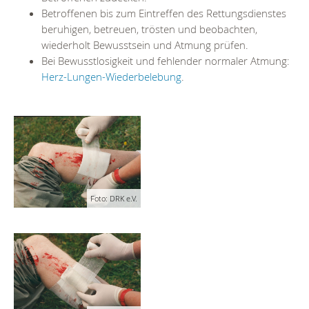
Betroffenen bis zum Eintreffen des Rettungsdienstes
beruhigen, betreuen, trösten und beobachten,
wiederholt Bewusstsein und Atmung prüfen.
Bei Bewusstlosigkeit und fehlender normaler Atmung:
Herz-Lungen-Wiederbelebung
.
Foto: DRK e.V.