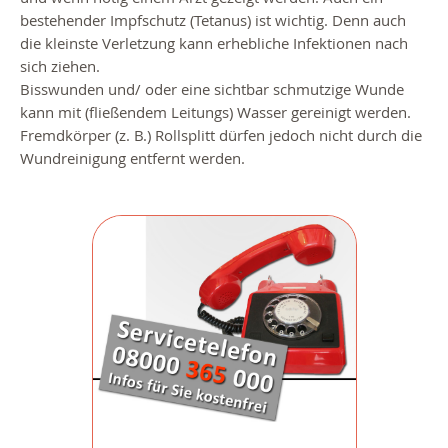
bestehender Impfschutz (Tetanus) ist wichtig. Denn auch
die kleinste Verletzung kann erhebliche Infektionen nach
sich ziehen.
Bisswunden und/ oder eine sichtbar schmutzige Wunde
kann mit (fließendem Leitungs) Wasser gereinigt werden.
Fremdkörper (z. B.) Rollsplitt dürfen jedoch nicht durch die
Wundreinigung entfernt werden.