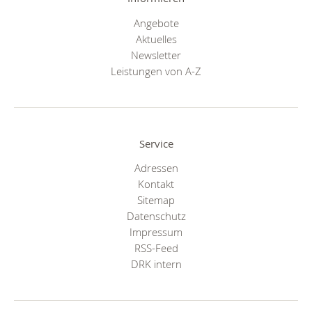
Angebote
Aktuelles
Newsletter
Leistungen von A-Z
Service
Adressen
Kontakt
Sitemap
Datenschutz
Impressum
RSS-Feed
DRK intern