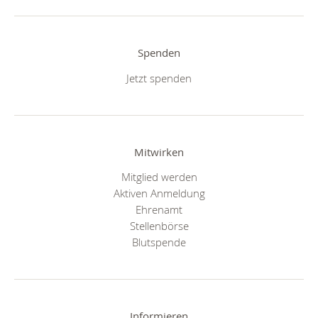
Spenden
Jetzt spenden
Mitwirken
Mitglied werden
Aktiven Anmeldung
Ehrenamt
Stellenbörse
Blutspende
Informieren