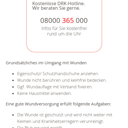
Kostenlose DRK-Hotline.
Wir beraten Sie gerne.
08000
365
000
Infos für Sie kostenfrei
rund um die Uhr
Grundsätzliches im Umgang mit Wunden
Eigenschutz/ Schutzhandschuhe anziehen.
Wunde nicht berühren und keimfrei bedecken.
Ggf. Wundauflage mit Verband fixieren.
Keine Hausmittel anwenden.
Eine gute Wundversorgung erfüllt folgende Aufgaben:
Die Wunde ist geschützt und wird nicht weiter mit
Keimen und Krankheitserregern verunreinigt.
Die Blutung wird gestillt.