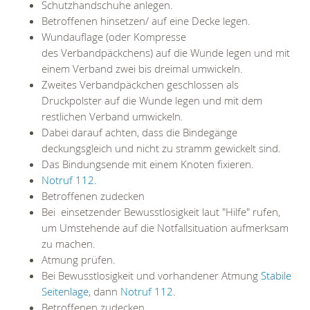
Schutzhandschuhe anlegen.
Betroffenen hinsetzen/ auf eine Decke legen.
Wundauflage (oder Kompresse
des Verbandpäckchens) auf die Wunde legen und mit
einem Verband zwei bis dreimal umwickeln.
Zweites Verbandpäckchen geschlossen als
Druckpolster auf die Wunde legen und mit dem
restlichen Verband umwickeln.
Dabei darauf achten, dass die Bindegänge
deckungsgleich und nicht zu stramm gewickelt sind.
Das Bindungsende mit einem Knoten fixieren.
Notruf 112.
Betroffenen zudecken
Bei einsetzender Bewusstlosigkeit laut "Hilfe" rufen,
um Umstehende auf die Notfallsituation aufmerksam
zu machen.
Atmung prüfen.
Bei Bewusstlosigkeit und vorhandener Atmung
Stabile
Seitenlage
, dann
Notruf 112
.
Betroffenen zudecken.