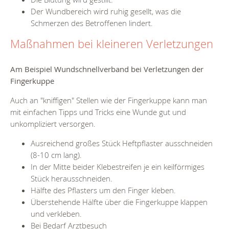
Der Wundbereich wird ruhig gesellt, was die
Schmerzen des Betroffenen lindert.
Maßnahmen bei kleineren Verletzungen
Am Beispiel Wundschnellverband bei
Verletzungen der
Fingerkuppe
Auch an "kniffigen" Stellen wie der Fingerkuppe kann man
mit einfachen Tipps und Tricks eine Wunde gut und
unkompliziert versorgen.
Ausreichend großes Stück Heftpflaster ausschneiden
(8-10 cm lang).
In der Mitte beider Klebestreifen je ein keilförmiges
Stück herausschneiden.
Hälfte des Pflasters um den Finger kleben.
Überstehende Hälfte über die Fingerkuppe klappen
und verkleben.
Bei Bedarf Arztbesuch