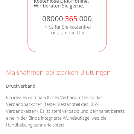
Kostenlose DRK-Hotline.
Wir beraten Sie gerne.
08000
365
000
Infos für Sie kostenfrei
rund um die Uhr
Maßnahmen bei starken Blutungen
Druckverband
Ein ideales und handliches Verbandmittel ist das
Verbandpäckchen (fester Bestandteil des KFZ-
Verbandkasten). Es ist steril verpackt und beinhaltet bereits
eine in der Binde integrierte Wundauflage, was die
Handhabung sehr erleichtert.