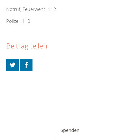
Notruf, Feuerwehr: 112
Polizei: 110
Beitrag teilen
Spenden