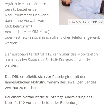
ergänzt in vielen Ländern
bereits bestehende
Notrufnummern und kann
dann ohne Vorwahl vom
Foto: S. Schleicher / DRK e.V.
Mobiltelefon (mit
betriebsbereiter SIM-Karte)
oder Festnetz (einschließlich öffentlicher Telefone) gewählt
werden.
Der europaweite Notruf 112 kann über das Mobiltelefon
auch in vielen Staaten außerhalb Europas verwendet
werden.
Das DRK empfiehlt, sich vor Reisebeginn mit den
landesüblichen Notrufnummern des jeweiligen Landes
vertraut zu machen.
Bei einem Notfall ist die frühzeitige Alarmierung des
Notrufs 112 von entscheidender Bedeutung.