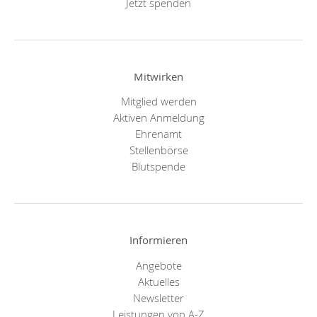
Jetzt spenden
Mitwirken
Mitglied werden
Aktiven Anmeldung
Ehrenamt
Stellenbörse
Blutspende
Informieren
Angebote
Aktuelles
Newsletter
Leistungen von A-Z