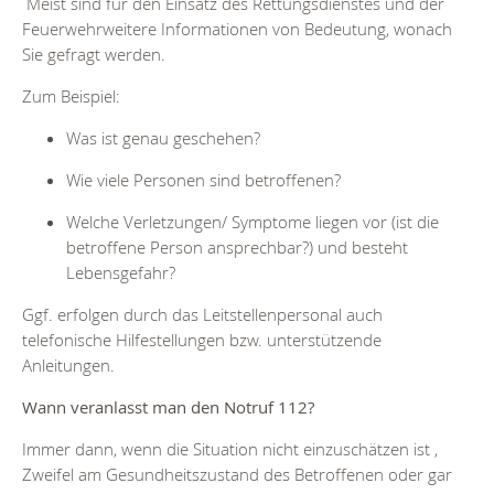
Meist sind für den Einsatz des Rettungsdienstes und der
Feuerwehrweitere Informationen von Bedeutung, wonach
Sie gefragt werden.
Zum Beispiel:
Was ist genau geschehen?
Wie viele Personen sind betroffenen?
Welche Verletzungen/ Symptome liegen vor (ist die
betroffene Person ansprechbar?) und besteht
Lebensgefahr?
Ggf. erfolgen durch das Leitstellenpersonal auch
telefonische Hilfestellungen bzw. unterstützende
Anleitungen.
Wann veranlasst man den Notruf 112?
Immer dann, wenn die Situation nicht einzuschätzen ist ,
Zweifel am Gesundheitszustand des Betroffenen oder gar