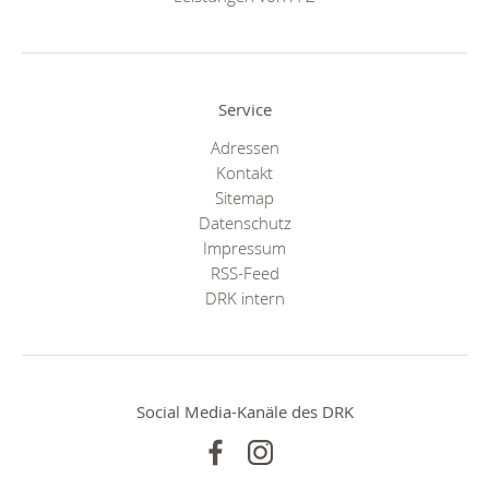
Service
Adressen
Kontakt
Sitemap
Datenschutz
Impressum
RSS-Feed
DRK intern
Social Media-Kanäle des DRK