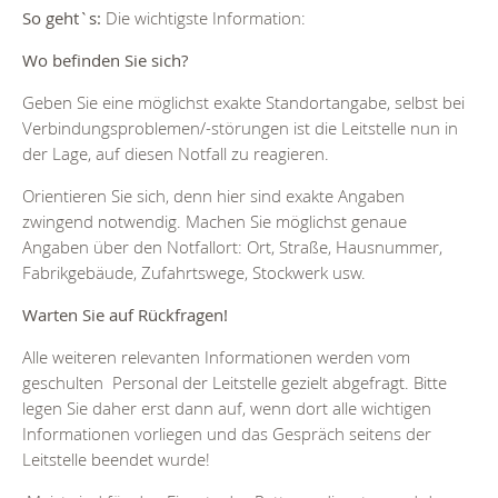
So geht`s:
Die wichtigste Information:
Wo befinden Sie sich?
Geben Sie eine möglichst exakte Standortangabe, selbst bei
Verbindungsproblemen/-störungen ist die Leitstelle nun in
der Lage, auf diesen Notfall zu reagieren.
Orientieren Sie sich, denn hier sind exakte Angaben
zwingend notwendig. Machen Sie möglichst genaue
Angaben über den Notfallort: Ort, Straße, Hausnummer,
Fabrikgebäude, Zufahrtswege, Stockwerk usw.
Warten Sie auf Rückfragen!
Alle weiteren relevanten Informationen werden vom
geschulten Personal der Leitstelle gezielt abgefragt. Bitte
legen Sie daher erst dann auf, wenn dort alle wichtigen
Informationen vorliegen und das Gespräch seitens der
Leitstelle beendet wurde!