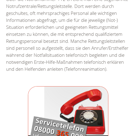
Notrufzentrale/Rettungsleitstelle. Dort werden durch
geschultes, oft mehrsprachiges Personal alle wichtigen
Informationen abgefragt, um die für die jeweilige (Not-)
Situation erforderlichen und geeigneten Rettungsmittel
einsetzen zu können, die mit entsprechend qualifiziertem
Rettungspersonal besetzt sind. Manche Rettungsleitstellen
sind personell so aufgestellt, dass sie den Anrufer/Ersthelfer
während der Notfallsituation telefonisch begleiten und die
notwendigen Erste-Hilfe-Maßnahmen telefonisch erklären
und den Helfenden anleiten (Telefonreanimation).