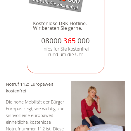
Kostenlose DRK-Hotline.
Wir beraten Sie gerne.
08000
365
000
Infos für Sie kostenfrei
rund um die Uhr
Notruf 112: Europaweit
kostenfrei
Die hohe Mobilität der Bürger
Europas zeigt, wie wichtig und
sinnvoll eine europaweit
einheitliche, kostenlose
Notrufnummer 112 ist. Diese