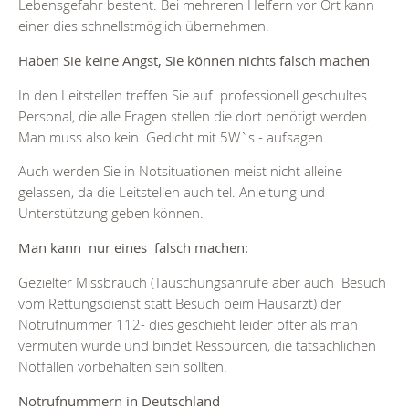
Lebensgefahr besteht. Bei mehreren Helfern vor Ort kann
einer dies schnellstmöglich übernehmen.
Haben Sie keine Angst, Sie können nichts falsch machen
In den Leitstellen treffen Sie auf professionell geschultes
Personal, die alle Fragen stellen die dort benötigt werden.
Man muss also kein Gedicht mit 5W`s - aufsagen.
Auch werden Sie in Notsituationen meist nicht alleine
gelassen, da die Leitstellen auch tel. Anleitung und
Unterstützung geben können.
Man kann nur eines falsch machen:
Gezielter Missbrauch (Täuschungsanrufe aber auch Besuch
vom Rettungsdienst statt Besuch beim Hausarzt) der
Notrufnummer 112- dies geschieht leider öfter als man
vermuten würde und bindet Ressourcen, die tatsächlichen
Notfällen vorbehalten sein sollten.
Notrufnummern in Deutschland