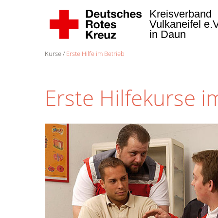
Kreisverband
Vulkaneifel e.
in Daun
Kurse
Erste Hilfe im Betrieb
Erste Hilfekurse i