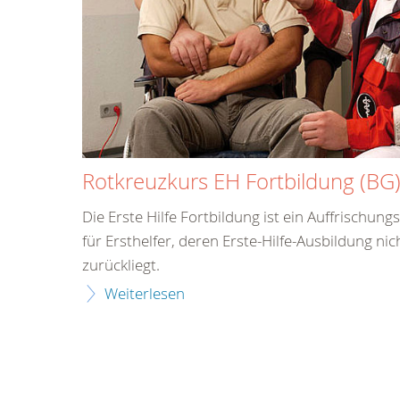
Rotkreuzkurs EH Fortbildung (BG
Die Erste Hilfe Fortbildung ist ein Auffrischun
für Ersthelfer, deren Erste-Hilfe-Ausbildung nic
zurückliegt.
Weiterlesen