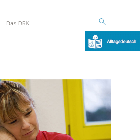
Das DRK