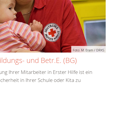
Foto: M. Eram / DRKS
ldungs- und Betr.E. (BG)
g Ihrer Mitarbeiter in Erster Hilfe ist ein
icherheit in Ihrer Schule oder Kita zu