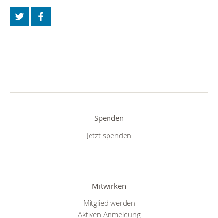
Spenden
Jetzt spenden
Mitwirken
Mitglied werden
Aktiven Anmeldung