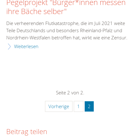
Pegelprojekt "Bürger*innen messen
ihre Bäche selber"
Die verheerenden Flutkatastrophe, die im Juli 2021 weite
Teile Deutschlands und besonders Rheinland-Pfalz und
Nordrhein-Westfalen betroffen hat, wirkt wie eine Zensur.
Weiterlesen
Seite 2 von 2.
Vorherige
1
2
Beitrag teilen