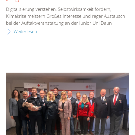
Digitalisierung verstehen, Selbstwirksamkeit fördern,
Klimakrise meistern Großes Interesse und reger Austausch
bei der Auftaktveranstaltung an der Junior Uni Daun
Weiterlesen