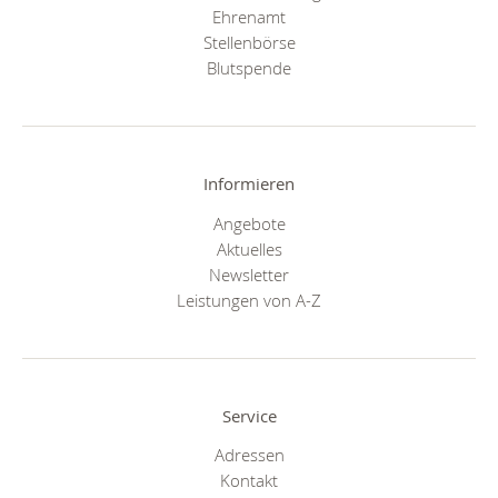
Ehrenamt
Stellenbörse
Blutspende
Informieren
Angebote
Aktuelles
Newsletter
Leistungen von A-Z
Service
Adressen
Kontakt