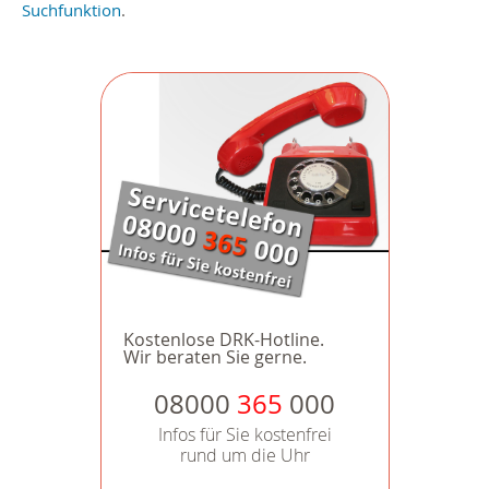
Suchfunktion
.
Kostenlose DRK-Hotline.
Wir beraten Sie gerne.
08000
365
000
Infos für Sie kostenfrei
rund um die Uhr