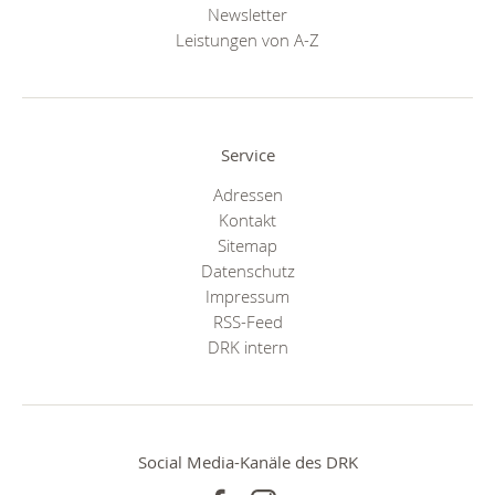
Newsletter
Leistungen von A-Z
Service
Adressen
Kontakt
Sitemap
Datenschutz
Impressum
RSS-Feed
DRK intern
Social Media-Kanäle des DRK