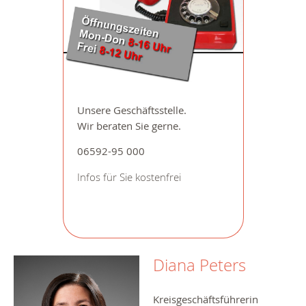
Unsere Geschäftsstelle.
Wir beraten Sie gerne.
06592-95 000
Infos für Sie kostenfrei
Diana Peters
Kreisgeschäftsführerin