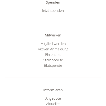
Spenden
Jetzt spenden
Mitwirken
Mitglied werden
Aktiven Anmeldung
Ehrenamt
Stellenbörse
Blutspende
Informieren
Angebote
Aktuelles