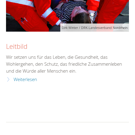
Dirk Winter / DRK-Landesverband Nordrhein
Leitbild
Wir setzen uns für das Leben, die Gesundheit, das
Wohlergehen, den Schutz, das friedliche Zusammenleben
und die Würde aller Menschen ein.
Weiterlesen